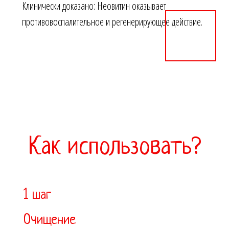
Клинически доказано: Неовитин оказывает
противовоспалительное и регенерирующее действие.
Как использовать?
1 шаг
Очищение