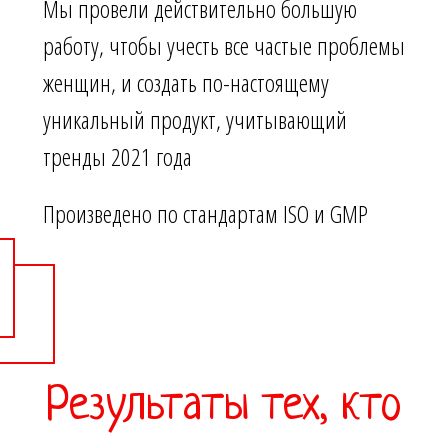
Мы провели действительно большую
работу, чтобы учесть все частые проблемы
женщин, и создать по-настоящему
уникальный продукт, учитывающий
тренды 2021 года
Произведено по стандартам ISO и GMP
Результаты тех, кто