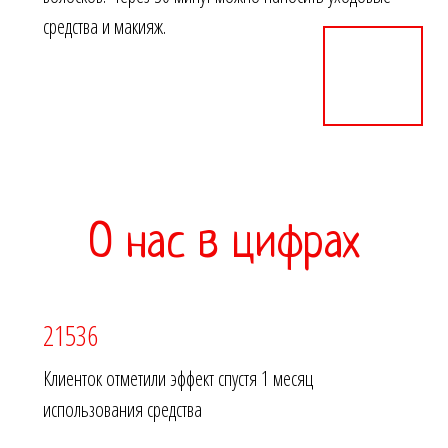
средства и макияж.
О нас в цифрах
21536
Клиенток отметили эффект спустя 1 месяц
использования средства