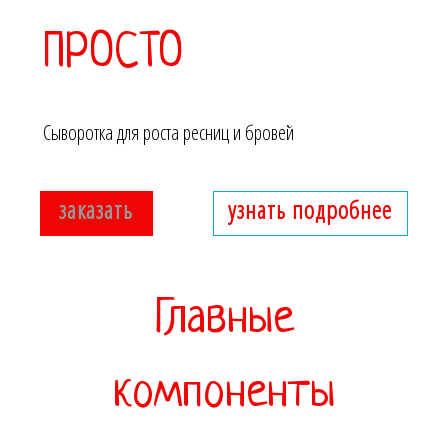
ПРОСТО
Сыворотка для роста ресниц и бровей
заказать
узнать подробнее
Главные
компоненты