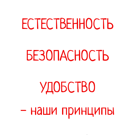
ЕСТЕСТВЕННОСТЬ
БЕЗОПАСНОСТЬ
УДОБСТВО
- наши принципы