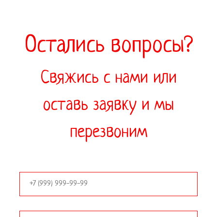
Остались вопросы?
Свяжись с нами или
оставь заявку и мы
перезвоним