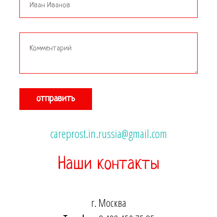
отправить
careprost.in.russia@gmail.com
Наши контакты
г. Москва