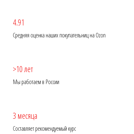
4.91
Средняя оценка наших покупательниц на Ozon
>10 лет
Мы работаем в России
3 месяца
Составляет рекомендуемый курс