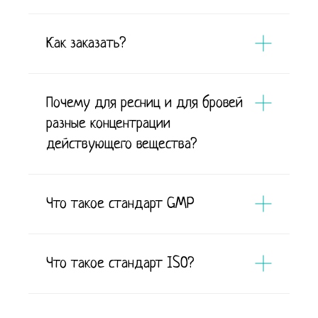
Как заказать?
Почему для ресниц и для бровей
разные концентрации
действующего вещества?
Что такое стандарт GMP
Что такое стандарт ISO?