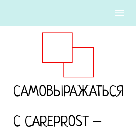
САМОВЫРАЖАТЬСЯ
С CAREPROST –